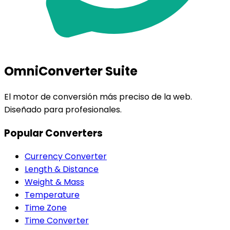
OmniConverter Suite
El motor de conversión más preciso de la web.
Diseñado para profesionales.
Popular Converters
Currency Converter
Length & Distance
Weight & Mass
Temperature
Time Zone
Time Converter