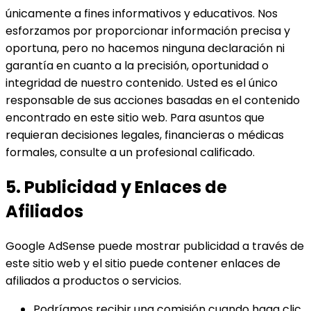
únicamente a fines informativos y educativos. Nos
esforzamos por proporcionar información precisa y
oportuna, pero no hacemos ninguna declaración ni
garantía en cuanto a la precisión, oportunidad o
integridad de nuestro contenido. Usted es el único
responsable de sus acciones basadas en el contenido
encontrado en este sitio web. Para asuntos que
requieran decisiones legales, financieras o médicas
formales, consulte a un profesional calificado.
5. Publicidad y Enlaces de
Afiliados
Google AdSense puede mostrar publicidad a través de
este sitio web y el sitio puede contener enlaces de
afiliados a productos o servicios.
Podríamos recibir una comisión cuando haga clic