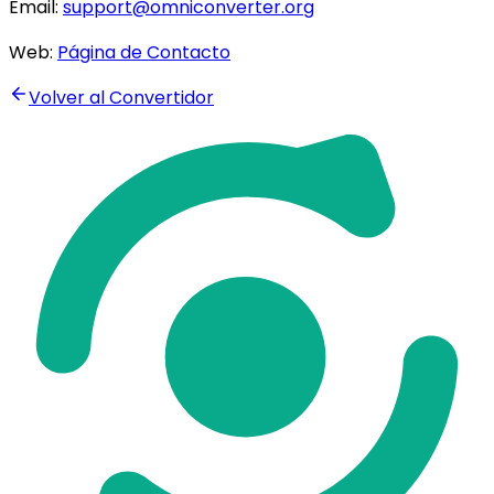
Email:
support@omniconverter.org
Web:
Página de Contacto
Volver al Convertidor