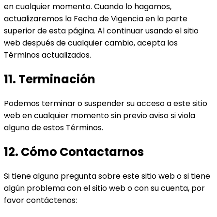
en cualquier momento. Cuando lo hagamos,
actualizaremos la Fecha de Vigencia en la parte
superior de esta página. Al continuar usando el sitio
web después de cualquier cambio, acepta los
Términos actualizados.
11. Terminación
Podemos terminar o suspender su acceso a este sitio
web en cualquier momento sin previo aviso si viola
alguno de estos Términos.
12. Cómo Contactarnos
Si tiene alguna pregunta sobre este sitio web o si tiene
algún problema con el sitio web o con su cuenta, por
favor contáctenos: