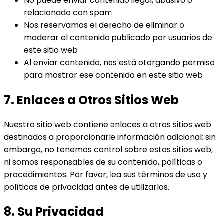
No puede enviar contenido ilegal, abusivo o
relacionado con spam
Nos reservamos el derecho de eliminar o
moderar el contenido publicado por usuarios de
este sitio web
Al enviar contenido, nos está otorgando permiso
para mostrar ese contenido en este sitio web
7. Enlaces a Otros Sitios Web
Nuestro sitio web contiene enlaces a otros sitios web
destinados a proporcionarle información adicional; sin
embargo, no tenemos control sobre estos sitios web,
ni somos responsables de su contenido, políticas o
procedimientos. Por favor, lea sus términos de uso y
políticas de privacidad antes de utilizarlos.
8. Su Privacidad