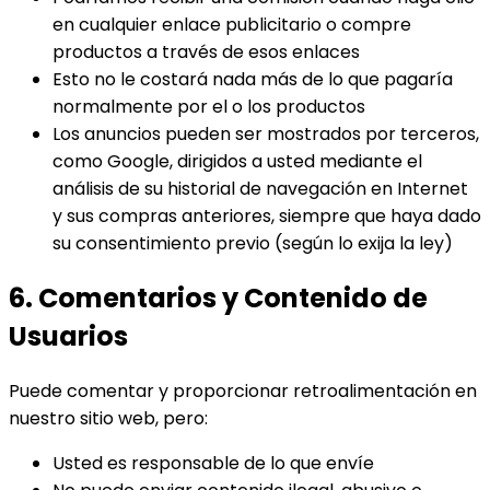
en cualquier enlace publicitario o compre
productos a través de esos enlaces
Esto no le costará nada más de lo que pagaría
normalmente por el o los productos
Los anuncios pueden ser mostrados por terceros,
como Google, dirigidos a usted mediante el
análisis de su historial de navegación en Internet
y sus compras anteriores, siempre que haya dado
su consentimiento previo (según lo exija la ley)
6. Comentarios y Contenido de
Usuarios
Puede comentar y proporcionar retroalimentación en
nuestro sitio web, pero:
Usted es responsable de lo que envíe