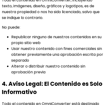
Todo el contenido en OmniConverter, incluyendo
texto, imágenes, diseño, gráficos y logotipos, es de
nuestra propiedad o nos ha sido licenciado, salvo que
se indique lo contrario.
No puede:
Republicar ninguno de nuestros contenidos en su
propio sitio web
Usar nuestro contenido con fines comerciales sin
obtener previamente una aprobación escrita por
separado
Alterar o distribuir nuestro contenido sin
aprobación previa
4. Aviso Legal: El Contenido es Solo
Informativo
Todo el contenido en OmniConverter está destinado