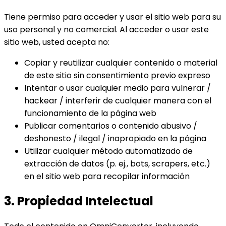
Tiene permiso para acceder y usar el sitio web para su
uso personal y no comercial. Al acceder o usar este
sitio web, usted acepta no:
Copiar y reutilizar cualquier contenido o material
de este sitio sin consentimiento previo expreso
Intentar o usar cualquier medio para vulnerar /
hackear / interferir de cualquier manera con el
funcionamiento de la página web
Publicar comentarios o contenido abusivo /
deshonesto / ilegal / inapropiado en la página
Utilizar cualquier método automatizado de
extracción de datos (p. ej., bots, scrapers, etc.)
en el sitio web para recopilar información
3. Propiedad Intelectual