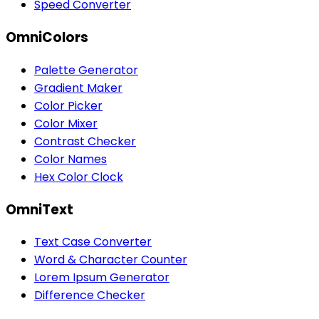
Speed Converter
OmniColors
Palette Generator
Gradient Maker
Color Picker
Color Mixer
Contrast Checker
Color Names
Hex Color Clock
OmniText
Text Case Converter
Word & Character Counter
Lorem Ipsum Generator
Difference Checker