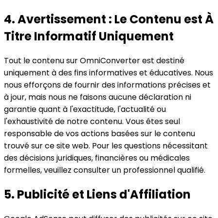
4. Avertissement : Le Contenu est À
Titre Informatif Uniquement
Tout le contenu sur OmniConverter est destiné
uniquement à des fins informatives et éducatives. Nous
nous efforçons de fournir des informations précises et
à jour, mais nous ne faisons aucune déclaration ni
garantie quant à l'exactitude, l'actualité ou
l'exhaustivité de notre contenu. Vous êtes seul
responsable de vos actions basées sur le contenu
trouvé sur ce site web. Pour les questions nécessitant
des décisions juridiques, financières ou médicales
formelles, veuillez consulter un professionnel qualifié.
5. Publicité et Liens d'Affiliation