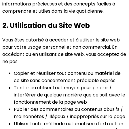
informations précieuses et des concepts faciles à
comprendre et utiles dans la vie quotidienne.
2. Utilisation du Site Web
Vous êtes autorisé à accéder et à utiliser le site web
pour votre usage personnel et non commercial. En
accédant ou en utilisant ce site web, vous acceptez de
ne pas :
Copier et réutiliser tout contenu ou matériel de
ce site sans consentement préalable exprès
Tenter ou utiliser tout moyen pour pirater /
interférer de quelque manière que ce soit avec le
fonctionnement de la page web
Publier des commentaires ou contenus abusifs /
malhonnêtes / illégaux / inappropriés sur la page
Utiliser toute méthode automatisée d'extraction