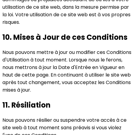
utilisation de ce site web, dans la mesure permise par
la loi. Votre utilisation de ce site web est à vos propres
risques.
10. Mises à Jour de ces Conditions
Nous pouvons mettre à jour ou modifier ces Conditions
d'Utilisation à tout moment. Lorsque nous le ferons,
nous mettrons à jour la Date d'Entrée en Vigueur en
haut de cette page. En continuant à utiliser le site web
après tout changement, vous acceptez les Conditions
mises à jour.
11. Résiliation
Nous pouvons résilier ou suspendre votre accès à ce
site web à tout moment sans préavis si vous violez