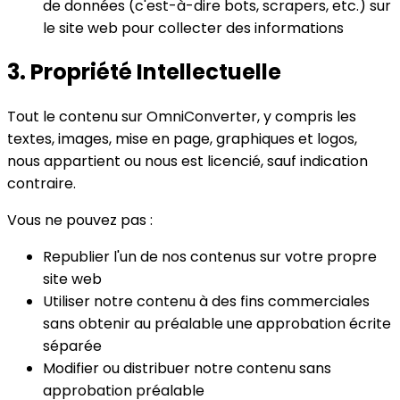
de données (c'est-à-dire bots, scrapers, etc.) sur
le site web pour collecter des informations
3. Propriété Intellectuelle
Tout le contenu sur OmniConverter, y compris les
textes, images, mise en page, graphiques et logos,
nous appartient ou nous est licencié, sauf indication
contraire.
Vous ne pouvez pas :
Republier l'un de nos contenus sur votre propre
site web
Utiliser notre contenu à des fins commerciales
sans obtenir au préalable une approbation écrite
séparée
Modifier ou distribuer notre contenu sans
approbation préalable