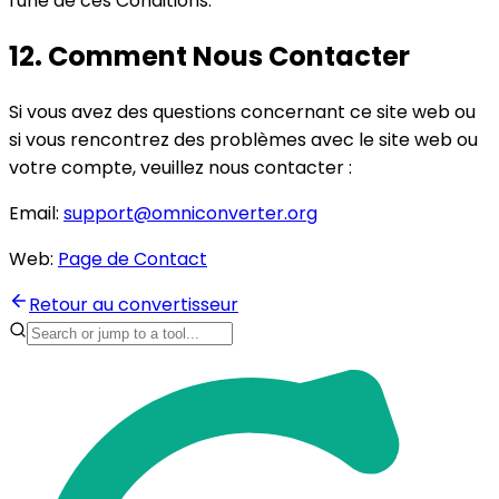
l'une de ces Conditions.
12. Comment Nous Contacter
Si vous avez des questions concernant ce site web ou
si vous rencontrez des problèmes avec le site web ou
votre compte, veuillez nous contacter :
Email:
support@omniconverter.org
Web:
Page de Contact
Retour au convertisseur