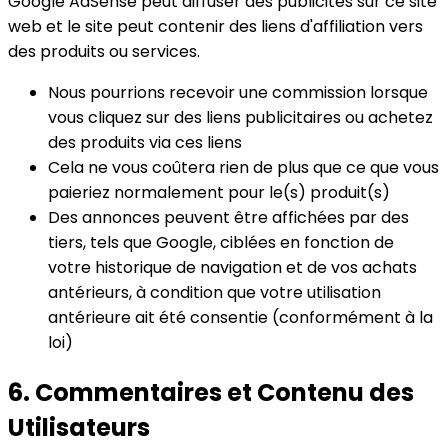
Google AdSense peut diffuser des publicités sur ce site
web et le site peut contenir des liens d'affiliation vers
des produits ou services.
Nous pourrions recevoir une commission lorsque
vous cliquez sur des liens publicitaires ou achetez
des produits via ces liens
Cela ne vous coûtera rien de plus que ce que vous
paieriez normalement pour le(s) produit(s)
Des annonces peuvent être affichées par des
tiers, tels que Google, ciblées en fonction de
votre historique de navigation et de vos achats
antérieurs, à condition que votre utilisation
antérieure ait été consentie (conformément à la
loi)
6. Commentaires et Contenu des
Utilisateurs