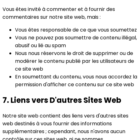
Vous êtes invité à commenter et à fournir des
commentaires sur notre site web, mais :
Vous êtes responsable de ce que vous soumettez
Vous ne pouvez pas soumettre de contenu illégal,
abusif ou lié au spam
Nous nous réservons le droit de supprimer ou de
modérer le contenu publié par les utilisateurs de
ce site web
En soumettant du contenu, vous nous accordez la
permission d'afficher ce contenu sur ce site web
7. Liens vers D'autres Sites Web
Notre site web contient des liens vers d'autres sites
web destinés à vous fournir des informations
supplémentaires ; cependant, nous n'avons aucun
contrôle sur ces sites web, ni ne sommes