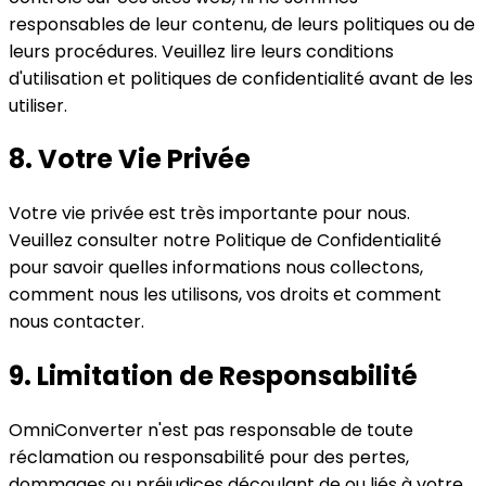
responsables de leur contenu, de leurs politiques ou de
leurs procédures. Veuillez lire leurs conditions
d'utilisation et politiques de confidentialité avant de les
utiliser.
8. Votre Vie Privée
Votre vie privée est très importante pour nous.
Veuillez consulter notre Politique de Confidentialité
pour savoir quelles informations nous collectons,
comment nous les utilisons, vos droits et comment
nous contacter.
9. Limitation de Responsabilité
OmniConverter n'est pas responsable de toute
réclamation ou responsabilité pour des pertes,
dommages ou préjudices découlant de ou liés à votre