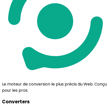
Le moteur de conversion le plus précis du Web. Conçu
pour les pros.
Converters