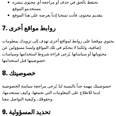
نحتفظ بالحق في حذف أو مراجعة أي محتوى ينشره
مستخدمو الموقع
بتقديم محتوى، فأنت تمنحنا إذناً بعرضه على هذا الموقع
7. روابط مواقع أخرى
يحتوي موقعنا على روابط لمواقع أخرى تهدف إلى تزويدك بمعلومات
إضافية، ولكننا لا نتحكم في تلك المواقع ولسنا مسؤولين عن
محتوياتها أو سياساتها. يُرجى قراءة شروط استخدامها وسياسات
خصوصيتها قبل استخدامها.
8. خصوصيتك
خصوصيتك مهمة جداً بالنسبة لنا. يُرجى مراجعة سياسة الخصوصية
لدينا للاطلاع على المعلومات التي نجمعها، وكيف نستخدمها،
وحقوقك، وكيفية التواصل معنا.
9. تحديد المسؤولية