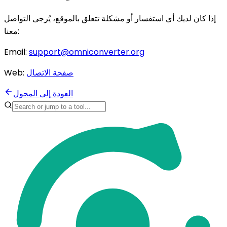
إذا كان لديك أي استفسار أو مشكلة تتعلق بالموقع، يُرجى التواصل
معنا:
Email:
support@omniconverter.org
صفحة الاتصال
Web:
العودة إلى المحول