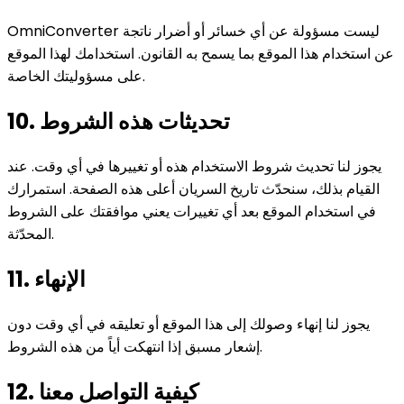
OmniConverter ليست مسؤولة عن أي خسائر أو أضرار ناتجة
عن استخدام هذا الموقع بما يسمح به القانون. استخدامك لهذا الموقع
على مسؤوليتك الخاصة.
10. تحديثات هذه الشروط
يجوز لنا تحديث شروط الاستخدام هذه أو تغييرها في أي وقت. عند
القيام بذلك، سنحدّث تاريخ السريان أعلى هذه الصفحة. استمرارك
في استخدام الموقع بعد أي تغييرات يعني موافقتك على الشروط
المحدّثة.
11. الإنهاء
يجوز لنا إنهاء وصولك إلى هذا الموقع أو تعليقه في أي وقت دون
إشعار مسبق إذا انتهكت أياً من هذه الشروط.
12. كيفية التواصل معنا