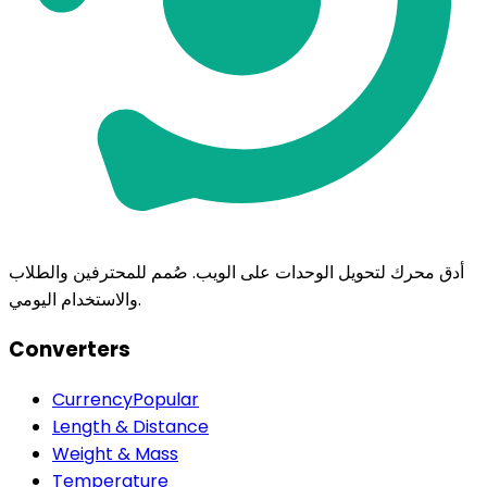
أدق محرك لتحويل الوحدات على الويب. صُمم للمحترفين والطلاب
والاستخدام اليومي.
Converters
Currency
Popular
Length & Distance
Weight & Mass
Temperature