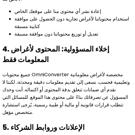
إعادة نشر أي محتوى منا على موقعك الخاص
استخدام محتوياتنا لأغراض تجارية دون الحصول على موافقة
كتابية مسبقة
تعديل أو توزيع محتوياتنا دون موافقة مسبقة
4. إخلاء المسؤولية: المحتوى لأغراض
المعلومات فقط
جميع محتويات OmniConverter مخصصة لأغراض معلوماتية
وتعليمية فحسب. نسعى إلى تقديم معلومات دقيقة ومحدثة، لكننا لا
نقدم أي ضمانات تتعلق بدقة المحتوى أو اكتماله. أنت وحدك
المسؤول عن تصرفاتك بناءً على محتوى هذا الموقع. للمسائل التي
تتطلب قرارات قانونية أو مالية أو طبية رسمية، يُرجى استشارة
متخصص مؤهل.
5. الإعلانات وروابط الشركاء